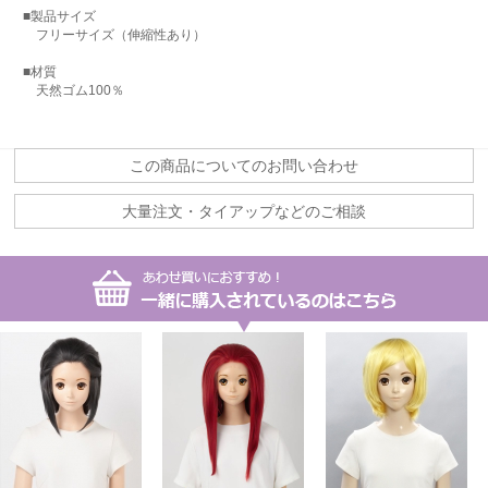
■製品サイズ
フリーサイズ（伸縮性あり）
■材質
天然ゴム100％
この商品についてのお問い合わせ
大量注文・タイアップなどのご相談