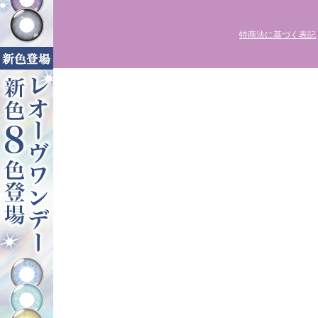
特商法に基づく表記