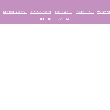
個人情報保護方針
よくあるご質問
お問い合わせ
ご利用ガイド
返品につ