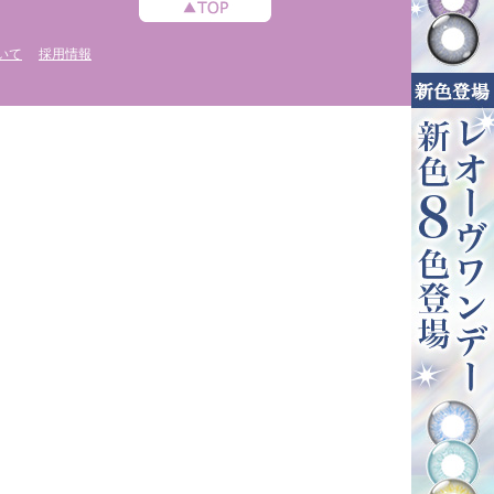
いて
採用情報