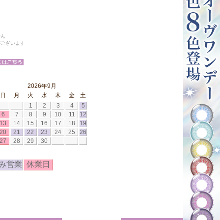
せん
がございます
2026年9月
日
月
火
水
木
金
土
1
2
3
4
5
6
7
8
9
10
11
12
13
14
15
16
17
18
19
20
21
22
23
24
25
26
27
28
29
30
み営業
休業日