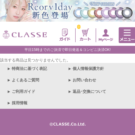
0
平日15時までのご決済で即日発送＆コンビニ決済OK!
該当する商品は見つかりませんでした。
特商法に基づく表記
個人情報保護方針
よくあるご質問
お問い合わせ
ご利用ガイド
返品･交換について
採用情報