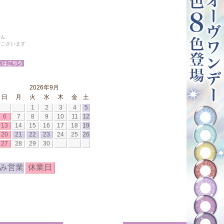
せん
がございます
2026年9月
日
月
火
水
木
金
土
1
2
3
4
5
6
7
8
9
10
11
12
13
14
15
16
17
18
19
20
21
22
23
24
25
26
27
28
29
30
み営業
休業日