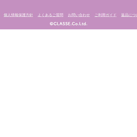
個人情報保護方針
よくあるご質問
お問い合わせ
ご利用ガイド
返品につ