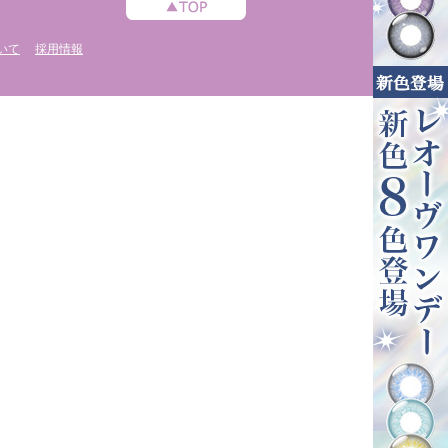
いて
採用情報