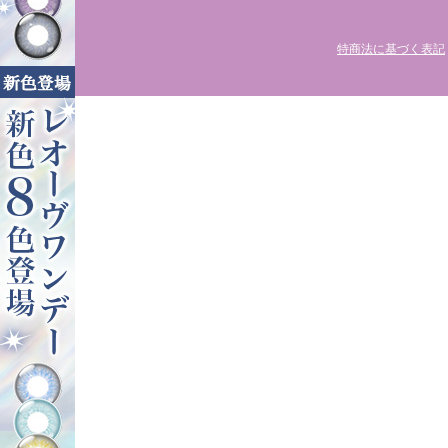
特商法に基づく表記