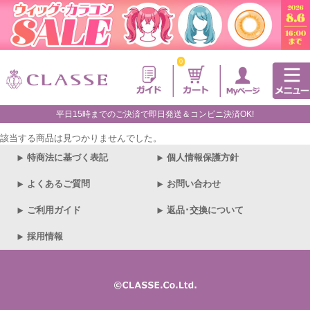
0
平日15時までのご決済で即日発送＆コンビニ決済OK!
該当する商品は見つかりませんでした。
特商法に基づく表記
個人情報保護方針
よくあるご質問
お問い合わせ
ご利用ガイド
返品･交換について
採用情報