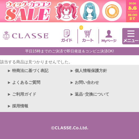
0
平日15時までのご決済で即日発送＆コンビニ決済OK!
該当する商品は見つかりませんでした。
特商法に基づく表記
個人情報保護方針
よくあるご質問
お問い合わせ
ご利用ガイド
返品･交換について
採用情報