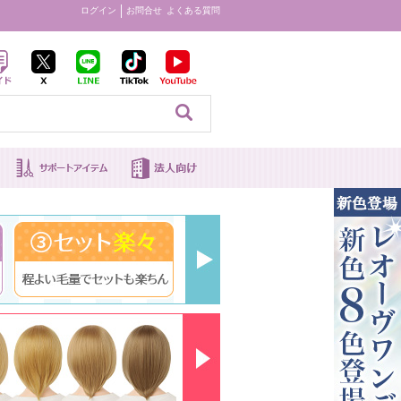
ログイン
お問合せ
よくある質問
見る