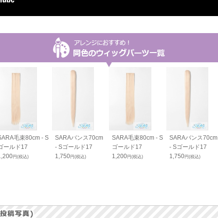
SARA毛束80cm - S
SARAバンス70cm
SARA毛束80cm - S
SARAバンス70cm
ゴールド17
- Sゴールド17
ゴールド17
- Sゴールド17
1,200
1,750
1,200
1,750
円(税込)
円(税込)
円(税込)
円(税込)