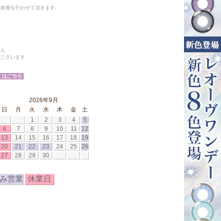
と改善を行わせて頂きます。
せん
がございます
2026年9月
日
月
火
水
木
金
土
1
2
3
4
5
6
7
8
9
10
11
12
13
14
15
16
17
18
19
20
21
22
23
24
25
26
27
28
29
30
み営業
休業日