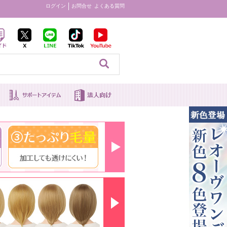
ログイン
お問合せ
よくある質問
見る