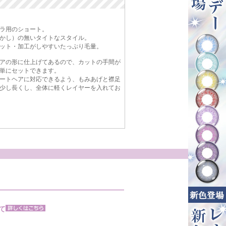
ラ用のショート。
かし）の無いタイトなスタイル。
ット・加工がしやすいたっぷり毛量。
アの形に仕上げてあるので、カットの手間が
単にセットできます。
ートヘアに対応できるよう、もみあげと襟足
少し長くし、全体に軽くレイヤーを入れてお
て