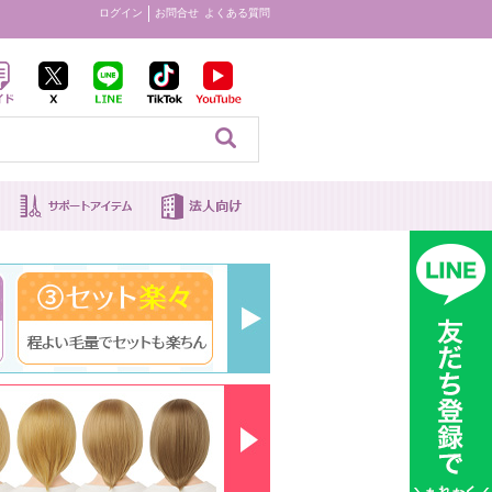
ログイン
お問合せ
よくある質問
見る