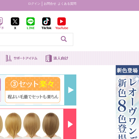
ログイン
お問合せ
よくある質問
見る