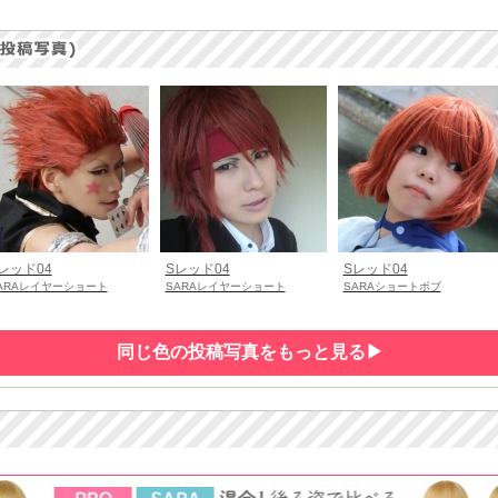
レッド04
Sレッド04
Sレッド04
ARAレイヤーショート
SARAレイヤーショート
SARAショートボブ