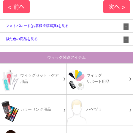
フォトパレード(お客様投稿写真)を見る
似た色の商品を見る
ウィッグ関連アイテム
ウィッグセット・ケア
ウィッグ
用品
サポート用品
カラーリング用品
ハゲヅラ