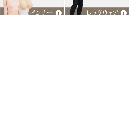
特商法に基づく表記
個人情報保護方針
よくあるご質問
お問い合わせ
ご利用ガイド
返品･交換について
採用情報