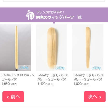
SARAバンス130cm - S
SARAすっきりバンス
SARAすっきりバンス
ゴールド04
40cm - Sゴールド04
70cm - Sゴールド04
1,980
1,400
1,800
円(税込)
円(税込)
円(税込)