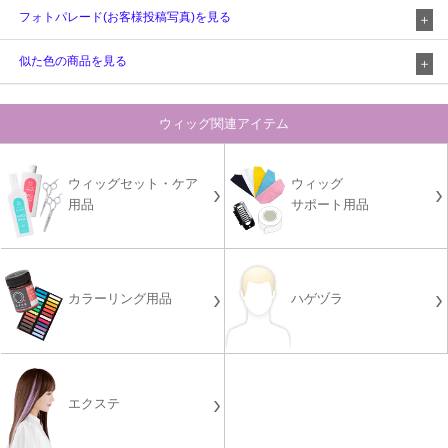
フォトパレード(お客様投稿写真)を見る
似た色の商品を見る
ウィッグ関連アイテム
ウィッグセット・ケア
ウィッグ
用品
サポート用品
カラーリング用品
ハゲヅラ
エクステ