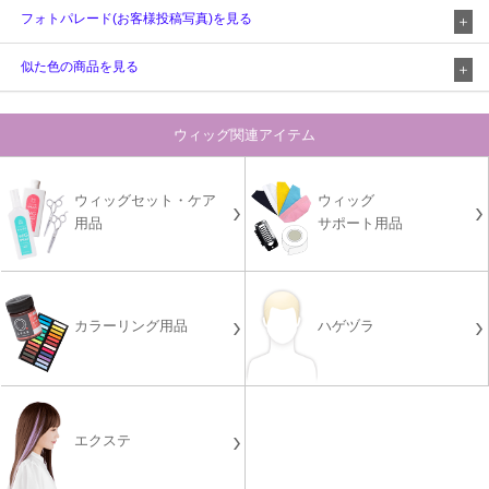
フォトパレード(お客様投稿写真)を見る
似た色の商品を見る
ウィッグ関連アイテム
ウィッグセット・ケア
ウィッグ
用品
サポート用品
カラーリング用品
ハゲヅラ
エクステ