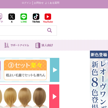
ログイン
お問合せ
よくある質問
見る