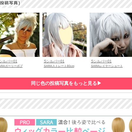
シルバー01
Sシルバー01
Sシルバー01
ARAガーリーボブ
SARAストレート80cm
SARAレイヤーショート