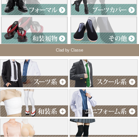
Clad by Classe