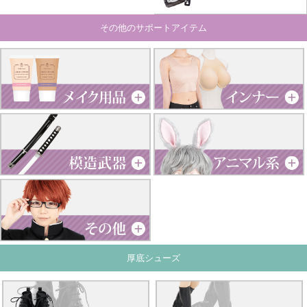
その他のサポートアイテム
厚底シューズ