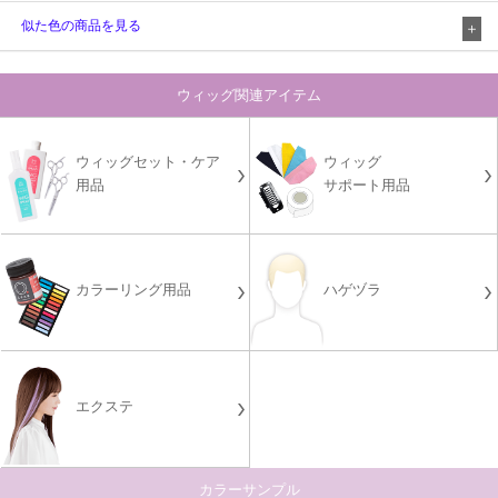
似た色の商品を見る
ウィッグ関連アイテム
ウィッグセット・ケア
ウィッグ
用品
サポート用品
カラーリング用品
ハゲヅラ
エクステ
カラーサンプル