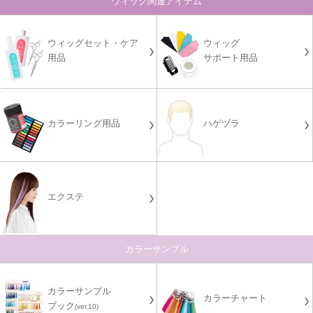
ウィッグ関連アイテム
ウィッグセット・ケア
ウィッグ
用品
サポート用品
カラーリング用品
ハゲヅラ
エクステ
カラーサンプル
カラーサンプル
カラーチャート
ブック
(ver.10)