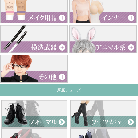
厚底シューズ