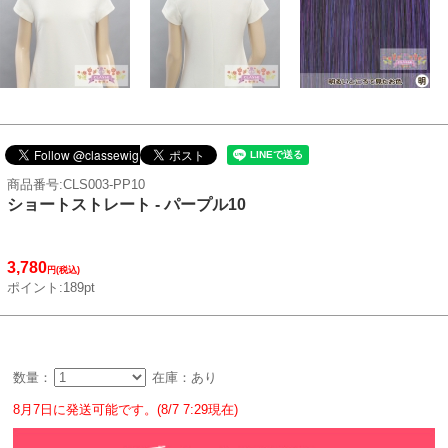
商品番号:CLS003-PP10
ショートストレート - パープル10
3,780
円(税込)
ポイント:189pt
数量：
在庫：あり
8月7日に発送可能です。(8/7 7:29現在)