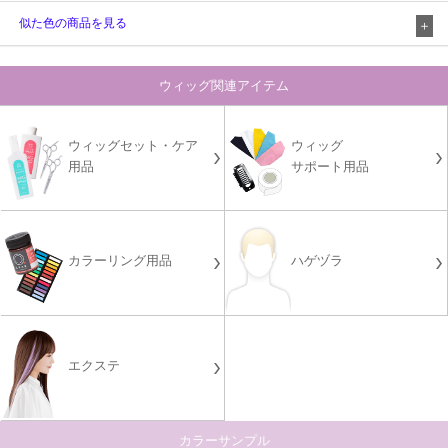
似た色の商品を見る
ウィッグ関連アイテム
ウィッグセット・ケア
ウィッグ
用品
サポート用品
カラーリング用品
ハゲヅラ
エクステ
カラーサンプル