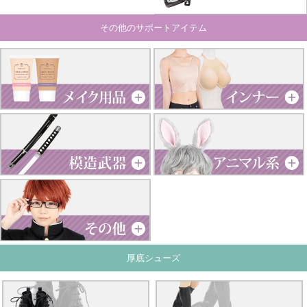
その他のサポートアイテム
厚底シューズ