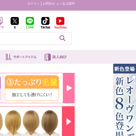
ログイン
お問合せ
よくある質問
見る