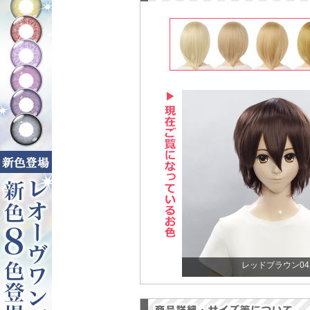
レッドブラウン04