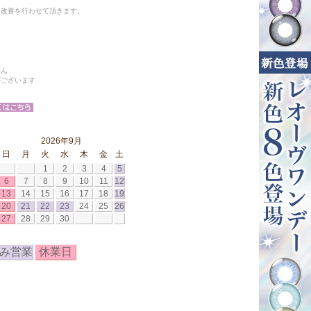
と改善を行わせて頂きます。
せん
がございます
2026年9月
日
月
火
水
木
金
土
1
2
3
4
5
6
7
8
9
10
11
12
13
14
15
16
17
18
19
20
21
22
23
24
25
26
27
28
29
30
み営業
休業日