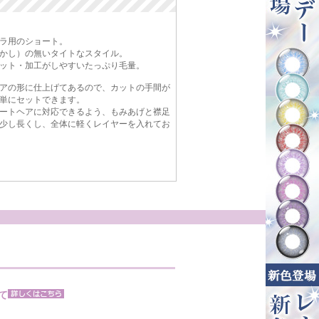
ラ用のショート。
かし）の無いタイトなスタイル。
ット・加工がしやすいたっぷり毛量。
アの形に仕上げてあるので、カットの手間が
単にセットできます。
ートヘアに対応できるよう、もみあげと襟足
少し長くし、全体に軽くレイヤーを入れてお
て