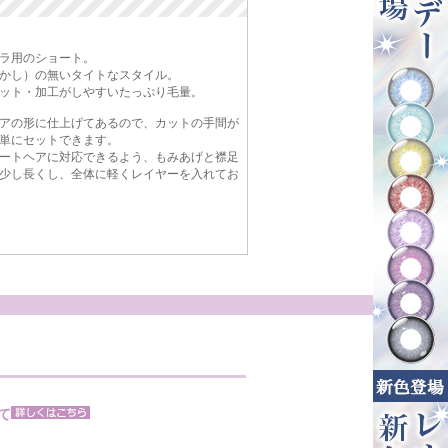
ラ用のショート。
かし）の無いタイトなスタイル。
ット・加工がしやすいたっぷり毛量。
アの形に仕上げてあるので、カットの手間が
単にセットできます。
ートヘアに対応できるよう、もみあげと襟足
少し長くし、全体に軽くレイヤーを入れてお
て