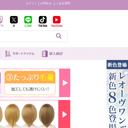
ログイン
お問合せ
よくある質問
見る