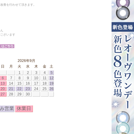
と改善を行わせて頂きます。
せん
がございます
2026年9月
日
月
火
水
木
金
土
1
2
3
4
5
6
7
8
9
10
11
12
13
14
15
16
17
18
19
20
21
22
23
24
25
26
27
28
29
30
み営業
休業日