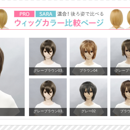
グレーブラウン03
ブラウン04
グレーブ
グレーブラウン03
グレー02
ブラウ