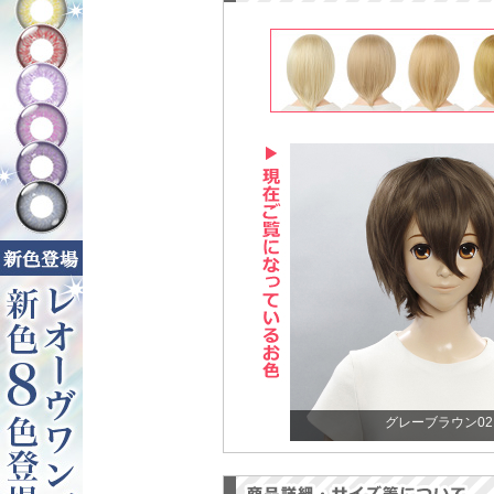
グレーブラウン02