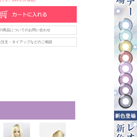
の商品についてのお問い合わせ
量注文・タイアップなどのご相談