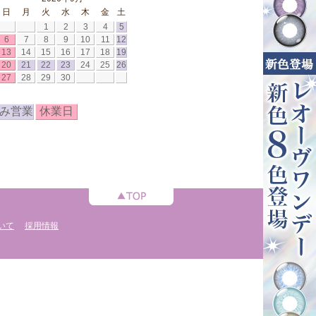
日
月
火
水
木
金
土
1
2
3
4
5
6
7
8
9
10
11
12
13
14
15
16
17
18
19
20
21
22
23
24
25
26
27
28
29
30
み営業
休業日
いて
採用情報