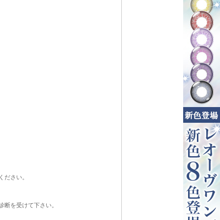
ください。
診断を受けて下さい。