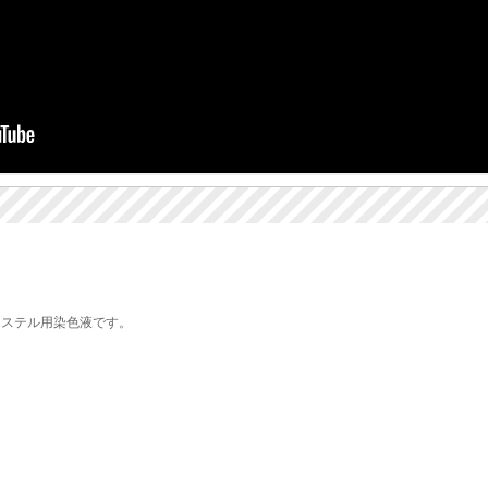
エステル用染色液です。