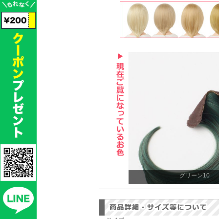
グリーン10