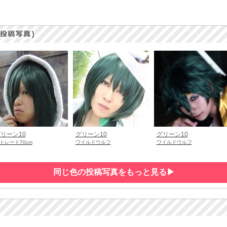
リーン10
グリーン10
グリーン10
トレート70cm
ワイルドウルフ
ワイルドウルフ