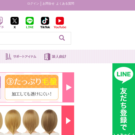
ログイン
お問合せ
よくある質問
見る