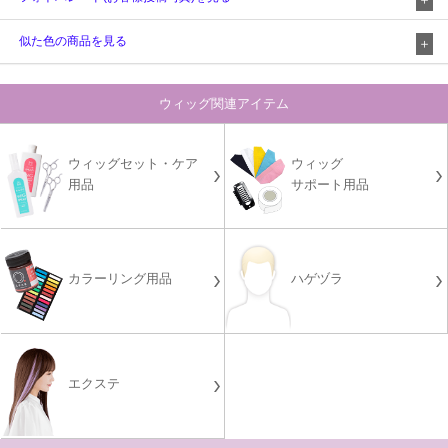
似た色の商品を見る
ウィッグ関連アイテム
ウィッグセット・ケア
ウィッグ
用品
サポート用品
カラーリング用品
ハゲヅラ
エクステ