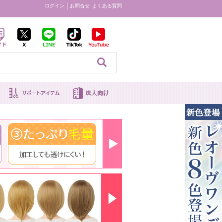
ログイン
お問合せ
よくある質問
見る