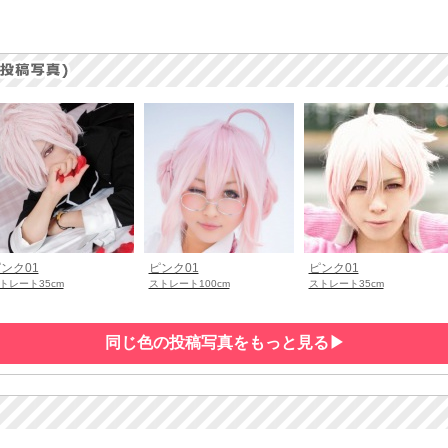
ンク01
ピンク01
ピンク01
トレート35cm
ストレート100cm
ストレート35cm