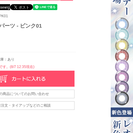
PK01
パーツ - ピンク01
庫：あり
。(8/7 12:35現在)
の商品についてのお問い合わせ
量注文・タイアップなどのご相談