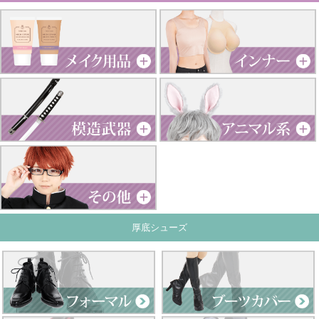
厚底シューズ