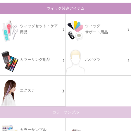
ウィッグ関連アイテム
ウィッグセット・ケア
ウィッグ
用品
サポート用品
カラーリング用品
ハゲヅラ
エクステ
カラーサンプル
カラーサンプル