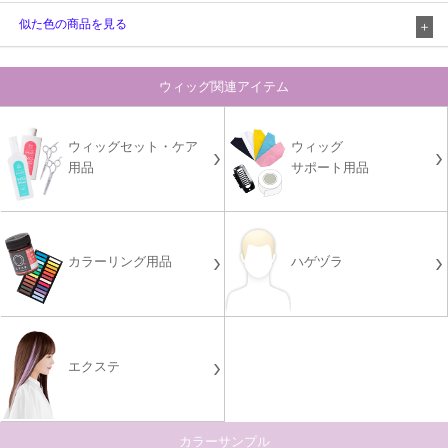
似た色の商品を見る
ウィッグ関連アイテム
ウィッグセット・ケア
ウィッグ
用品
サポート用品
カラーリング用品
ハゲヅラ
エクステ
カラーサンプル