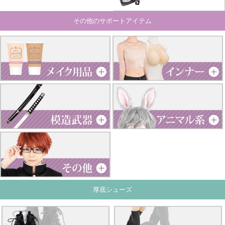
その他のサポートアイテム
厚底シューズ