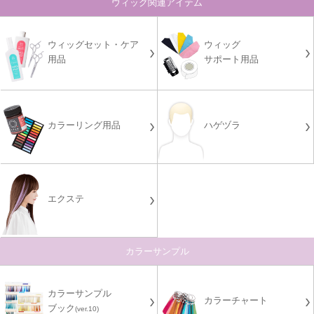
ウィッグ関連アイテム
ウィッグセット・ケア
ウィッグ
用品
サポート用品
カラーリング用品
ハゲヅラ
エクステ
カラーサンプル
カラーサンプル
カラーチャート
ブック
(ver.10)