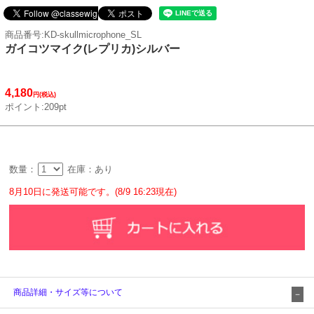
商品番号:KD-skullmicrophone_SL
ガイコツマイク(レプリカ)シルバー
4,180
円(税込)
ポイント:209pt
数量：
在庫：あり
8月10日に発送可能です。(8/9 16:23現在)
商品詳細・サイズ等について