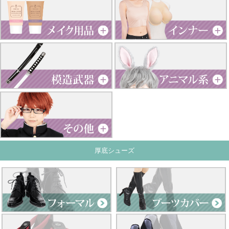
厚底シューズ