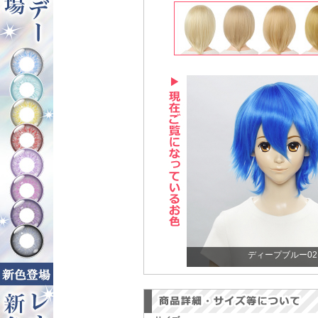
ディープブルー02