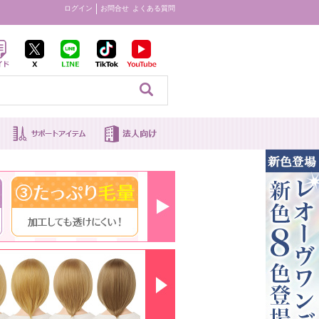
ログイン
お問合せ
よくある質問
見る