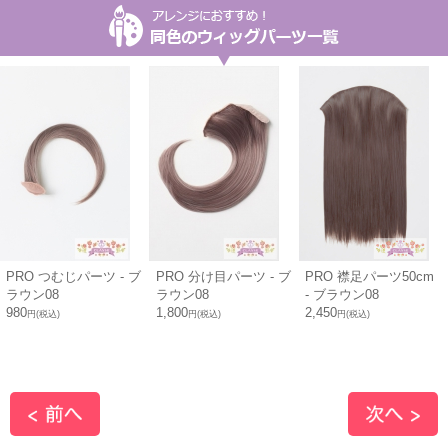
PRO つむじパーツ - ブ
PRO 分け目パーツ - ブ
PRO 襟足パーツ50cm
ラウン08
ラウン08
- ブラウン08
980
1,800
2,450
円(税込)
円(税込)
円(税込)