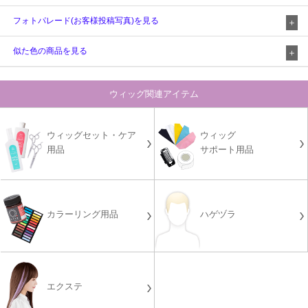
フォトパレード(お客様投稿写真)を見る
似た色の商品を見る
ウィッグ関連アイテム
ウィッグセット・ケア
ウィッグ
用品
サポート用品
カラーリング用品
ハゲヅラ
エクステ