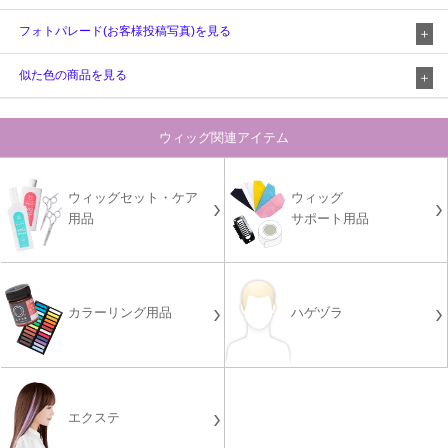
フォトパレード(お客様投稿写真)を見る
似た色の商品を見る
ウィッグ関連アイテム
ウィッグセット・ケア
ウィッグ
用品
サポート用品
カラーリング用品
ハゲヅラ
エクステ