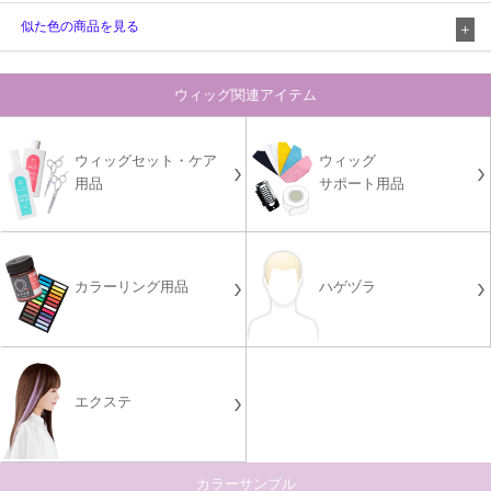
似た色の商品を見る
ウィッグ関連アイテム
ウィッグセット・ケア
ウィッグ
用品
サポート用品
カラーリング用品
ハゲヅラ
エクステ
カラーサンプル