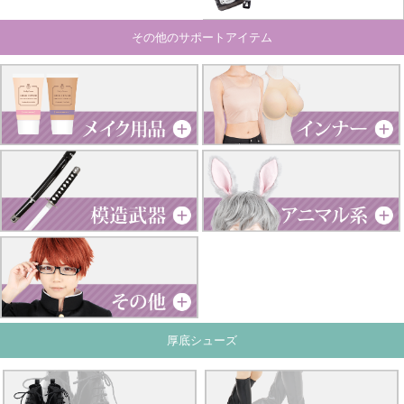
その他のサポートアイテム
厚底シューズ