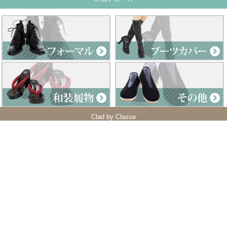
Clad by Classe