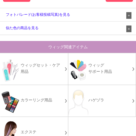
フォトパレード(お客様投稿写真)を見る
似た色の商品を見る
ウィッグ関連アイテム
ウィッグセット・ケア
ウィッグ
用品
サポート用品
カラーリング用品
ハゲヅラ
エクステ