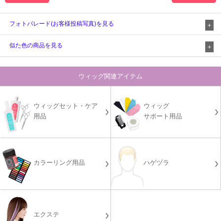
フォトパレード(お客様投稿写真)を見る
似た色の商品を見る
ウィッグ関連アイテム
ウィッグセット・ケア
ウィッグ
用品
サポート用品
カラーリング用品
ハゲヅラ
エクステ