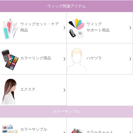
ウィッグ関連アイテム
ウィッグセット・ケア
ウィッグ
用品
サポート用品
カラーリング用品
ハゲヅラ
エクステ
カラーサンプル
カラーサンプル
カラーチャート