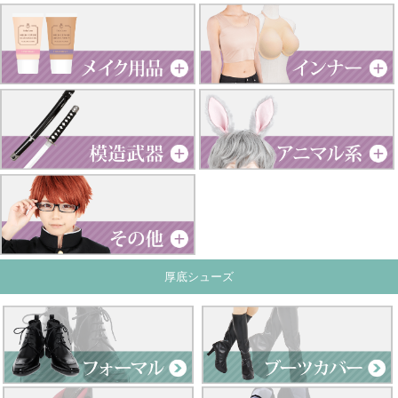
厚底シューズ