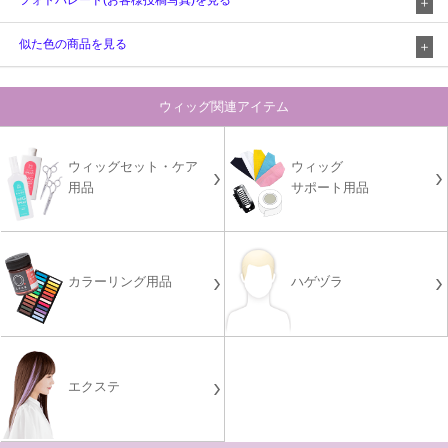
フォトパレード(お客様投稿写真)を見る
似た色の商品を見る
ウィッグ関連アイテム
ウィッグセット・ケア
ウィッグ
用品
サポート用品
カラーリング用品
ハゲヅラ
エクステ