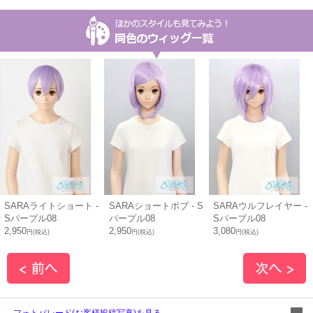
SARAライトショート -
SARAショートボブ - S
SARAウルフレイヤー -
Sパープル08
パープル08
Sパープル08
2,950
2,950
3,080
円(税込)
円(税込)
円(税込)