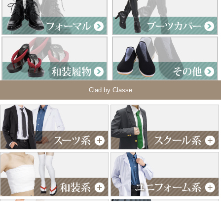
Clad by Classe