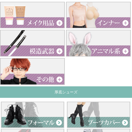
厚底シューズ