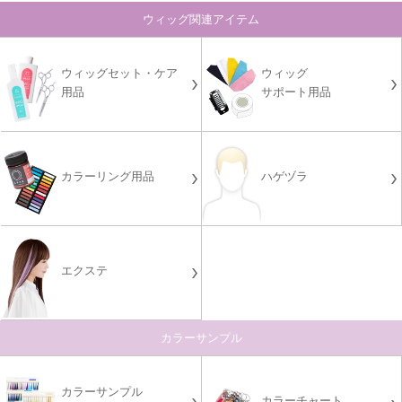
ウィッグ関連アイテム
ウィッグセット・ケア
ウィッグ
用品
サポート用品
カラーリング用品
ハゲヅラ
エクステ
カラーサンプル
カラーサンプル
カラーチャート