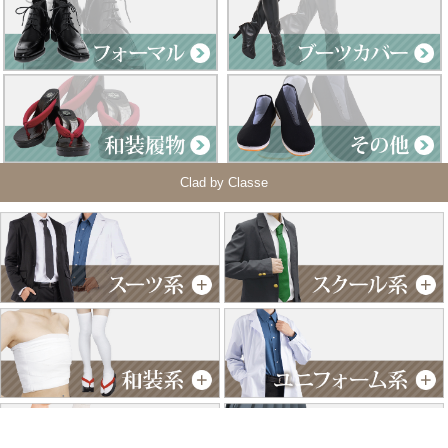
Clad by Classe