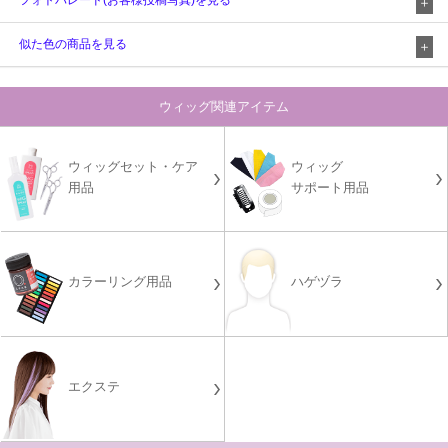
フォトパレード(お客様投稿写真)を見る
似た色の商品を見る
ウィッグ関連アイテム
ウィッグセット・ケア
ウィッグ
用品
サポート用品
カラーリング用品
ハゲヅラ
エクステ