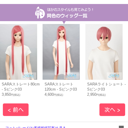
SARAストレート80cm
SARAストレート
SARAライトショート -
- Sピンク03
120cm - Sピンク03
Sピンク03
3,850
4,600
2,950
円(税込)
円(税込)
円(税込)