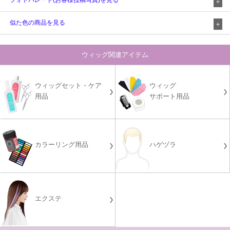
フォトパレード(お客様投稿写真)を見る
似た色の商品を見る
ウィッグ関連アイテム
ウィッグセット・ケア
ウィッグ
用品
サポート用品
カラーリング用品
ハゲヅラ
エクステ