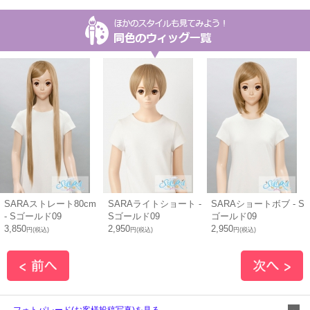
SARAストレート80cm
SARAライトショート -
SARAショートボブ - S
- Sゴールド09
Sゴールド09
ゴールド09
3,850
2,950
2,950
円(税込)
円(税込)
円(税込)