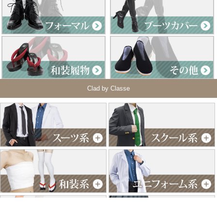
Clad by Classe