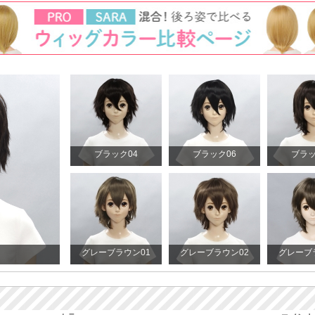
ブラック04
ブラック06
ブラッ
グレーブラウン01
グレーブラウン02
グレーブ