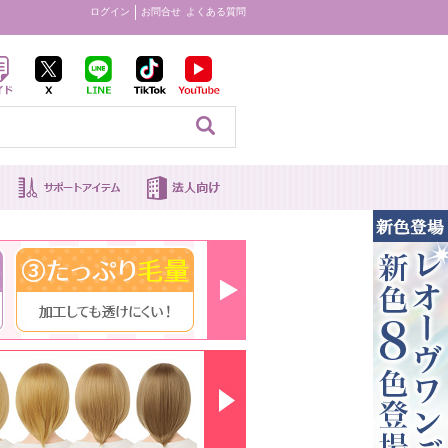
ログイン
お問合せ
よくある質問
見る