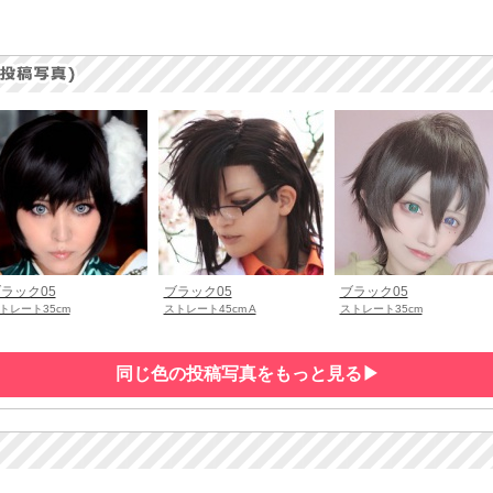
ラック05
ブラック05
ブラック05
トレート35cm
ストレート45cm A
ストレート35cm