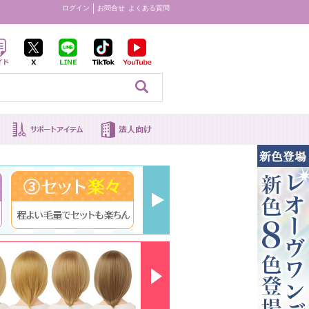
ログイン
お問合せ
よくある質問
見る