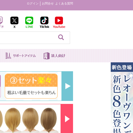
ログイン
お問合せ
よくある質問
見る