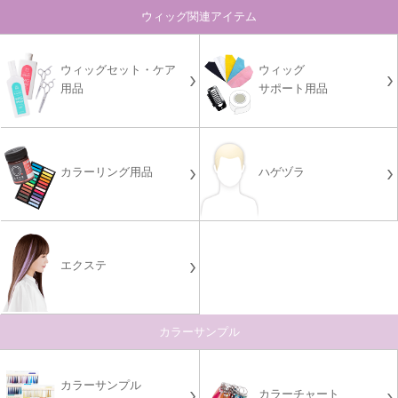
ウィッグ関連アイテム
ウィッグセット・ケア
ウィッグ
用品
サポート用品
カラーリング用品
ハゲヅラ
エクステ
カラーサンプル
カラーサンプル
カラーチャート