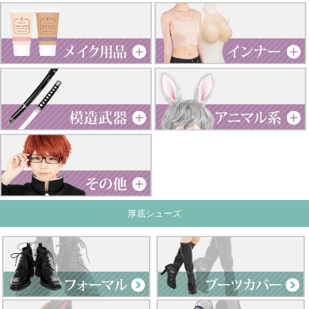
厚底シューズ