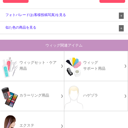
フォトパレード(お客様投稿写真)を見る
似た色の商品を見る
ウィッグ関連アイテム
ウィッグセット・ケア
ウィッグ
用品
サポート用品
カラーリング用品
ハゲヅラ
エクステ