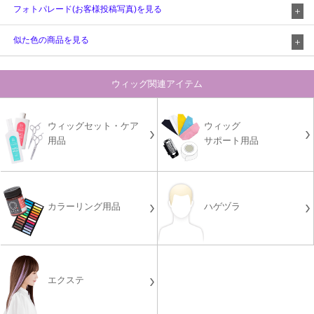
フォトパレード(お客様投稿写真)を見る
似た色の商品を見る
ウィッグ関連アイテム
ウィッグセット・ケア
ウィッグ
用品
サポート用品
カラーリング用品
ハゲヅラ
エクステ