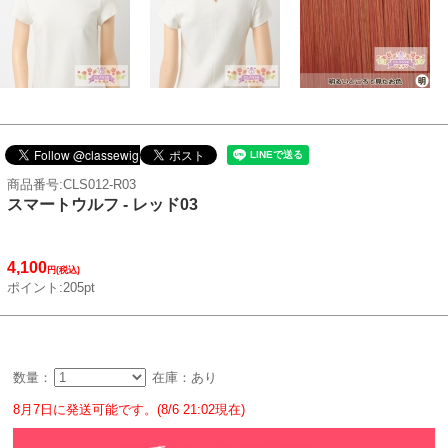
商品番号:CLS012-R03
スマートウルフ - レッド03
4,100
円(税込)
ポイント:205pt
数量：
在庫：あり
8月7日に発送可能です。(8/6 21:02現在)