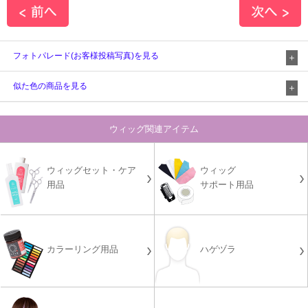
フォトパレード(お客様投稿写真)を見る
似た色の商品を見る
ウィッグ関連アイテム
ウィッグセット・ケア
ウィッグ
用品
サポート用品
カラーリング用品
ハゲヅラ