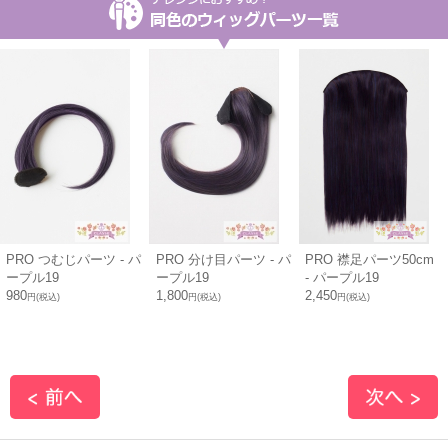
PRO つむじパーツ - パ
PRO 分け目パーツ - パ
PRO 襟足パーツ50cm
ープル19
ープル19
- パープル19
980
1,800
2,450
円(税込)
円(税込)
円(税込)