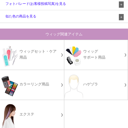
フォトパレード(お客様投稿写真)を見る
似た色の商品を見る
ウィッグ関連アイテム
ウィッグセット・ケア
ウィッグ
用品
サポート用品
カラーリング用品
ハゲヅラ
エクステ