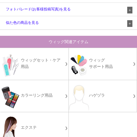
フォトパレード(お客様投稿写真)を見る
似た色の商品を見る
ウィッグ関連アイテム
ウィッグセット・ケア
ウィッグ
用品
サポート用品
カラーリング用品
ハゲヅラ
エクステ