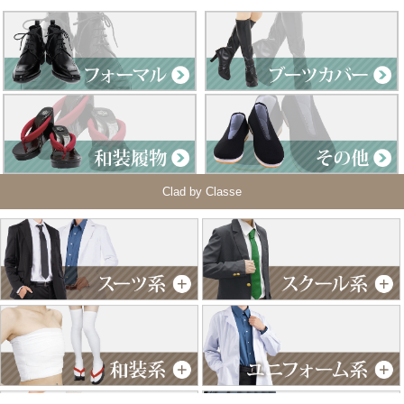
Clad by Classe