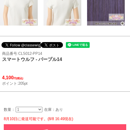
商品番号:CLS012-PP14
スマートウルフ - パープル14
4,100
円(税込)
ポイント:205pt
数量：
在庫：あり
8月10日に発送可能です。(8/8 16:49現在)