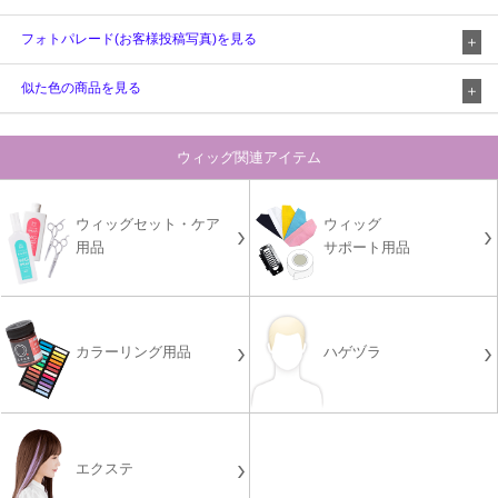
フォトパレード(お客様投稿写真)を見る
似た色の商品を見る
ウィッグ関連アイテム
ウィッグセット・ケア
ウィッグ
用品
サポート用品
カラーリング用品
ハゲヅラ
エクステ