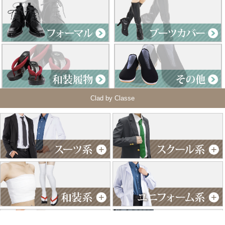
Clad by Classe