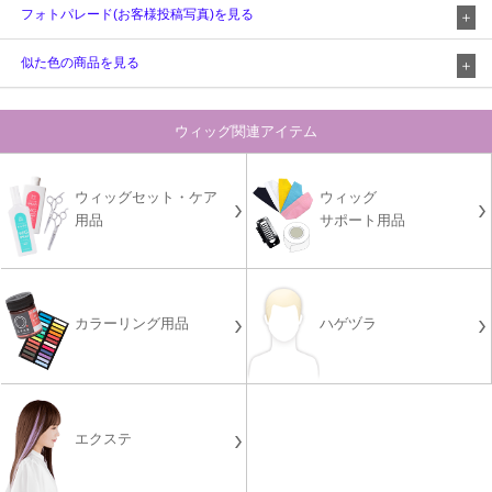
フォトパレード(お客様投稿写真)を見る
似た色の商品を見る
ウィッグ関連アイテム
ウィッグセット・ケア
ウィッグ
用品
サポート用品
カラーリング用品
ハゲヅラ
エクステ