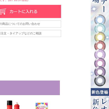
の商品についてのお問い合わせ
量注文・タイアップなどのご相談