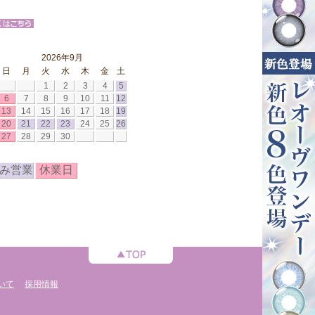
2026年9月
日
月
火
水
木
金
土
1
2
3
4
5
6
7
8
9
10
11
12
13
14
15
16
17
18
19
20
21
22
23
24
25
26
27
28
29
30
み営業
休業日
いて
採用情報