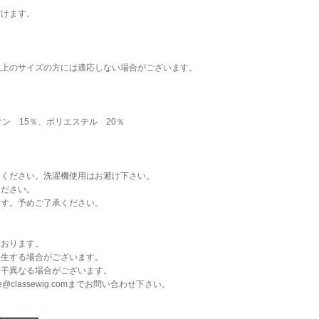
けます。
以上のサイズの方には適応しない場合がございます。
ン 15％、ポリエステル 20％
てください。洗濯機使用はお避け下さい。
ください。
ます。予めご了承ください。
ております。
発生する場合がございます。
若干異なる場合がございます。
classewig.comまでお問い合わせ下さい。