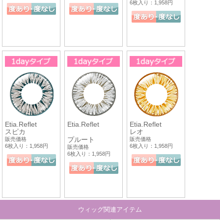
6枚入り：1,958円
Etia.Reflet
Etia.Reflet
Etia.Reflet
スピカ
レオ
プルート
販売価格
販売価格
6枚入り：1,958円
6枚入り：1,958円
販売価格
6枚入り：1,958円
ウィッグ関連アイテム