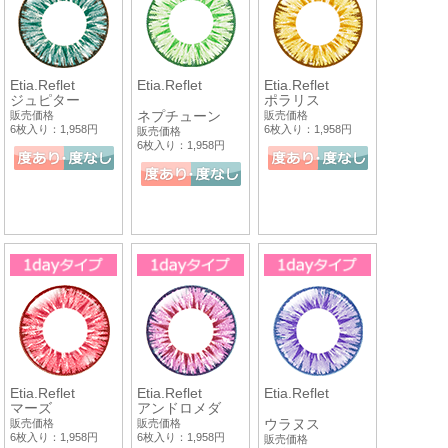
Etia.Reflet
Etia.Reflet
Etia.Reflet
ジュピター
ポラリス
ネプチューン
販売価格
販売価格
6枚入り：1,958円
6枚入り：1,958円
販売価格
6枚入り：1,958円
Etia.Reflet
Etia.Reflet
Etia.Reflet
マーズ
アンドロメダ
ウラヌス
販売価格
販売価格
6枚入り：1,958円
6枚入り：1,958円
販売価格