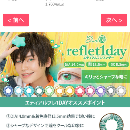
1,760
円(税込)