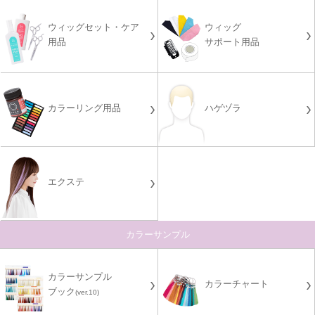
ウィッグセット・ケア
ウィッグ
用品
サポート用品
カラーリング用品
ハゲヅラ
エクステ
カラーサンプル
カラーサンプル
カラーチャート
ブック
(ver.10)