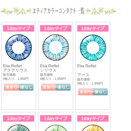
Etia.Reflet
Etia.Reflet
Etia.Reflet
アクアリウス
シリウス
アース
販売価格
販売価格
6枚入り：1,958円
6枚入り：1,958円
販売価格
6枚入り：1,958円