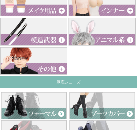
厚底シューズ